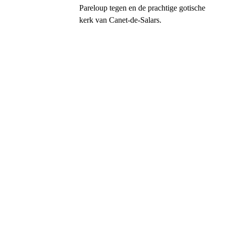
Pareloup tegen en de prachtige gotische
kerk van Canet-de-Salars.