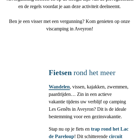
en de regels voordat je aan deze activiteit deelneemt.
Ben je een visser met een vergunning? Kom genieten op onze
viscamping in Aveyron!
Fietsen
rond het meer
Wandelen
, vissen, kajakken, zwemmen,
paardrijden… Zin in een actieve
vakantie tijdens uw verblijf op camping
Les Genêts in Aveyron? Dit is de ideale
bestemming voor een gezinsvakantie.
Stap nu op je fiets en
trap rond het Lac
de Pareloup
! Dit schitterende
circuit