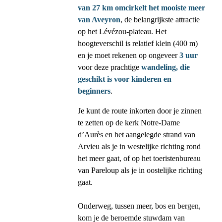
van 27 km
omcirkelt het mooiste meer
van Aveyron
, de belangrijkste attractie
op het Lévézou-plateau. Het
hoogteverschil is relatief klein (400 m)
en je moet rekenen op ongeveer
3 uur
voor deze prachtige
wandeling, die
geschikt is voor kinderen en
beginners
.
Je kunt de route inkorten door je zinnen
te zetten op de kerk Notre-Dame
d’Aurès en het aangelegde strand van
Arvieu als je in westelijke richting rond
het meer gaat, of op het toeristenbureau
van Pareloup als je in oostelijke richting
gaat.
Onderweg, tussen meer, bos en bergen,
kom je de beroemde stuwdam van