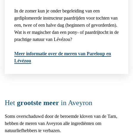
In de zomer kun je onder begeleiding van een
gediplomeerde instructeur paardrijden voor tochten van
een, twee of een halve dag (beginners of gevorderden).
Wat is er magischer dan een pony- of paardrijtocht in de
prachtige natuur van Lévézou?
Meer informatie over de meren van Pareloup en
Lévézou
Het
grootste meer
in Aveyron
Soms overschaduwd door de beroemde kloven van de Tarn,
hebben de meren van Aveyron alle ingrediënten om
natuurliefhebbers te verbazen.