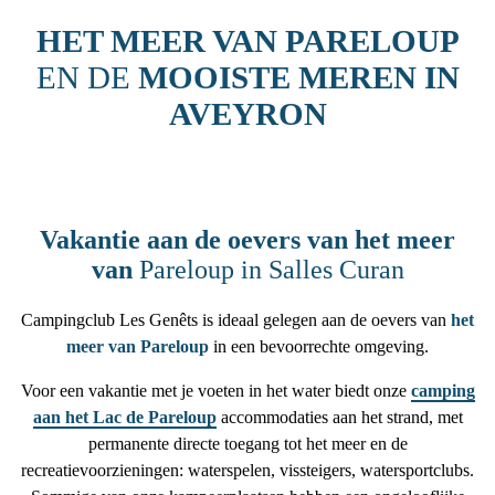
HET MEER VAN PARELOUP
EN DE
MOOISTE MEREN IN
AVEYRON
Vakantie aan de oevers van het meer
van
Pareloup in Salles Curan
Campingclub Les Genêts is ideaal gelegen aan de oevers van
het
meer van Pareloup
in een bevoorrechte omgeving.
Voor een vakantie met je voeten in het water biedt onze
camping
aan het Lac de Pareloup
accommodaties aan het strand, met
permanente directe toegang tot het meer en de
recreatievoorzieningen: waterspelen, vissteigers, watersportclubs.