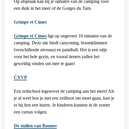
Op afspraak kan hij je ophalen van de camping voor
een duik in het meer of de Gorges du Tarn.
Grimpe et Cimes
Grimpe et Cimes
ligt op ongeveer 10 minuten van de
camping. Deze site biedt canyoning, boomklimmen
(verschillende niveaus) en paintball. Het is een uitje
voor het hele gezin, en vooral tieners zullen het
geweldig vinden om mee te gaan!
CYVP
Een zeilschool tegenover de camping aan het meer! Als
je al weet hoe je met een zeilboot om moet gaan, kun je
er bij hen een huren. Je kinderen kunnen in de zomer
een cursus volgen.
De stallen van Bannes