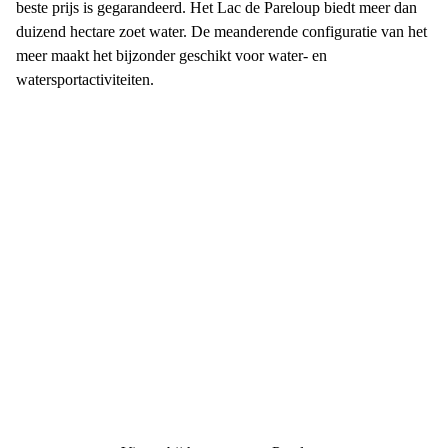
beste prijs is gegarandeerd. Het Lac de Pareloup biedt meer dan
duizend hectare zoet water. De meanderende configuratie van het
meer maakt het bijzonder geschikt voor water- en
watersportactiviteiten.