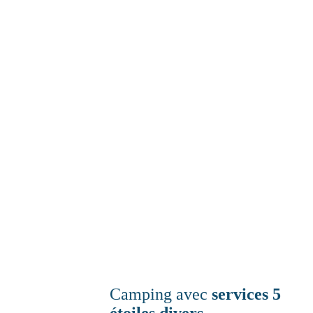
Camping avec
services 5