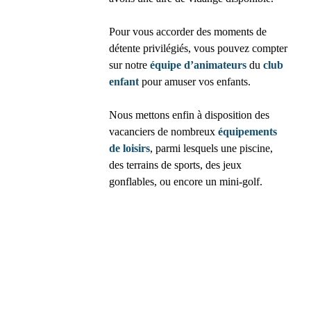
Pour vous accorder des moments de
détente privilégiés, vous pouvez compter
sur notre
équipe
d’animateurs
du
club
enfant
pour
amuser vos enfants.
Nous mettons enfin à disposition des
vacanciers de nombreux
équipements
de
loisirs
, parmi lesquels une piscine,
des terrains de sports, des jeux
gonflables, ou encore un mini-golf.