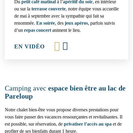
Du
petit café matinal
à l’
apéritif du soir
, en intérieur
ou sur la
terrasse
couverte
, notre équipe vous accueille
de mai à septembre avec la sympathie qui fait sa
renommée.
En soirée
, des
jeux apéros
, parfois suivis
d’un
repas concert
animent le lieu.
EN VIDÉO
Camping avec
espace bien être au lac de
Pareloup
Notre chalet bien-être vous propose diverses prestations pour
vous faire passer des vacances ressourçantes et revitalisantes. Il
est possible, sur réservation, de
privatiser l’accès au spa
et de
profiter de ses bienfaits durant 1 heure.