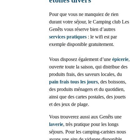
étoiles divers
Pour que vous ne manquiez de rien
durant votre séjour, le Camping club Les
Genêts vous réserve bien d’autres
services
pratiques
: le wifi est par
exemple disponible gratuitement.
Vous disposez également d’une
épicerie
,
ouverte toute la saison, qui distribue des
produits frais, des saveurs locales, du
pain
frais
tous
les
jours
, des boissons,
des produits ménagers et du quotidien,
ainsi que des cartes postales, des jouets
et des jeux de plage.
Vous trouverez aussi aux Genêts une
laverie
, très pratique pour les longs
séjours. Pour les camping-caristes nous
avons une aire de vidange disponible.