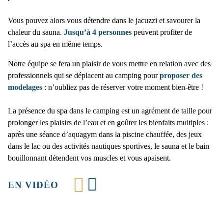
Vous pouvez alors vous détendre dans le jacuzzi et savourer la
chaleur du sauna.
Jusqu’à
4 personnes
peuvent profiter de
l’accès au spa en même temps.
Notre équipe se fera un plaisir de vous mettre en relation avec des
professionnels qui se déplacent au camping pour
proposer
des
modelages
: n’oubliez pas de réserver votre moment bien-être !
La présence du spa dans le camping est un agrément de taille pour
prolonger les plaisirs de l’eau et en goûter les bienfaits multiples :
après une séance d’aquagym dans la piscine chauffée, des jeux
dans le lac ou des activités nautiques sportives, le sauna et le bain
bouillonnant détendent vos muscles et vous apaisent.
EN VIDÉO