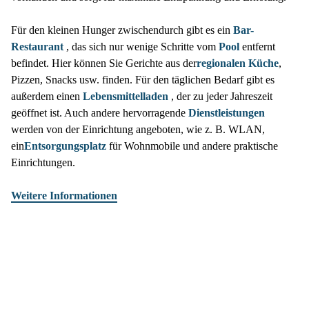
Für den kleinen Hunger zwischendurch gibt es ein
Bar-
Restaurant
, das sich nur wenige Schritte vom
Pool
entfernt
befindet. Hier können Sie Gerichte aus der
regionalen Küche
,
Pizzen, Snacks usw. finden. Für den täglichen Bedarf gibt es
außerdem einen
Lebensmittelladen
, der zu jeder Jahreszeit
geöffnet ist. Auch andere hervorragende
Dienstleistungen
werden von der Einrichtung angeboten, wie z. B. WLAN,
ein
Entsorgungsplatz
für Wohnmobile und andere praktische
Einrichtungen.
Weitere Informationen