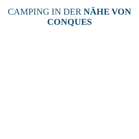
CAMPING IN DER
NÄHE VON
CONQUES