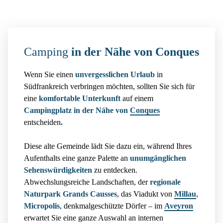
Camping
in der Nähe von Conques
Wenn Sie einen
unvergesslichen Urlaub
in
Südfrankreich verbringen möchten, sollten Sie sich für
eine
komfortable Unterkunft
auf einem
Campingplatz in der Nähe von
Conques
entscheiden
.
Diese alte Gemeinde lädt Sie dazu ein, während Ihres
Aufenthalts eine ganze Palette an
unumgänglichen
Sehenswürdigkeiten
zu entdecken.
Abwechslungsreiche Landschaften, der
regionale
Naturpark Grands Causses
, das Viadukt von
Millau
,
Micropolis
, denkmalgeschützte Dörfer – im
Aveyron
erwartet Sie eine ganze Auswahl an internen